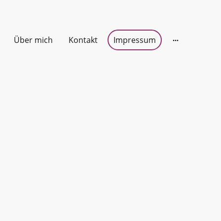
Über mich
Kontakt
Impressum