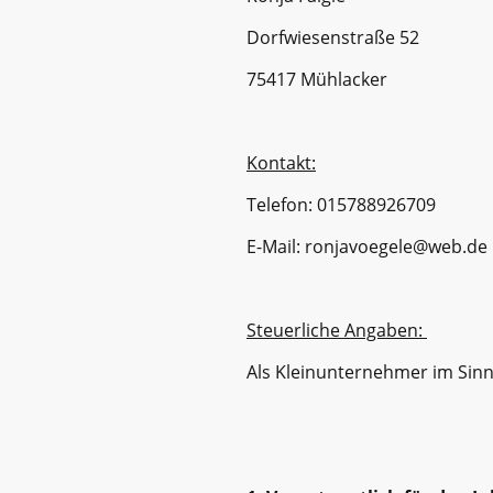
Dorfwiesenstraße 52
75417 Mühlacker
Kontakt:
Telefon: 015788926709
E-Mail: ronjavoegele@web.de
Steuerliche Angaben:
Als Kleinunternehmer im Sinn