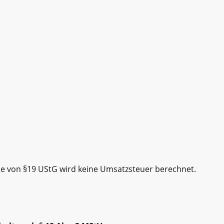
e von §19 UStG wird keine Umsatzsteuer berechnet.