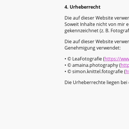
4. Urheberrecht
Die auf dieser Website verw
Soweit Inhalte nicht von mir
gekennzeichnet (z. B. Fotograf
Die auf dieser Website verw
Genehmigung verwendet:
• © LeaFotografie (
https://ww
• © amaina.photography (
htt
• © simon.knittel.fotografie (
h
Die Urheberrechte liegen bei 