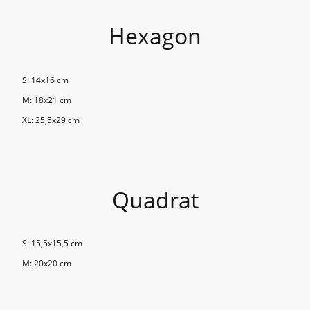
Hexagon
S: 14x16 cm
M: 18x21 cm
XL: 25,5x29 cm
Quadrat
S: 15,5x15,5 cm
M: 20x20 cm