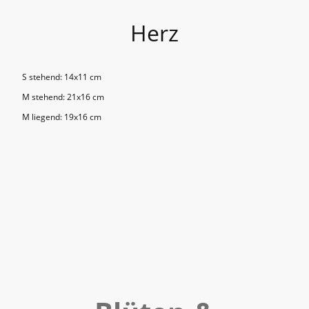
Herz
S stehend: 14x11 cm
M stehend: 21x16 cm
M liegend: 19x16 cm