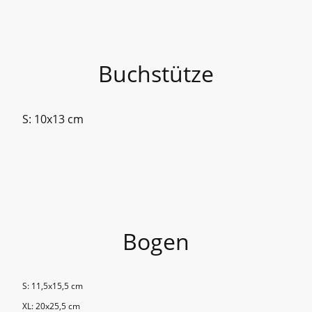
Buchstütze
S: 10x13 cm
Bogen
S: 11,5x15,5 cm
XL: 20x25,5 cm