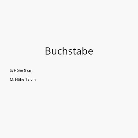
Buchstabe
S: Höhe 8 cm
M: Höhe 18 cm