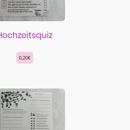
Hochzeitsquiz
0,20€