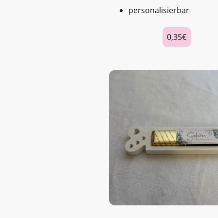
personalisierbar
0,35€