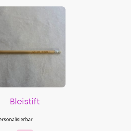
Bleistift
ersonalisierbar