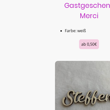
Gastgeschen
Merci
Farbe: weiß
ab 0,50€