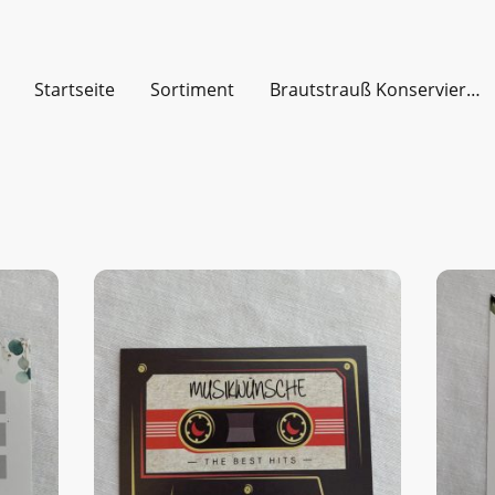
Startseite
Sortiment
Brautstrauß Konservierung