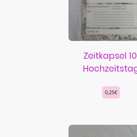
Zeitkapsel 10
Hochzeitsta
0,25€