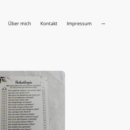
Über mich
Kontakt
Impressum